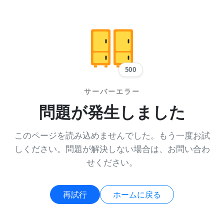
500
サーバーエラー
問題が発生しました
このページを読み込めませんでした。もう一度お試
しください。問題が解決しない場合は、お問い合わ
せください。
再試行
ホームに戻る