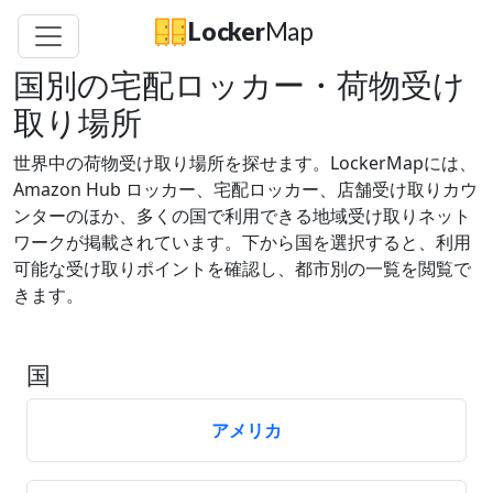
Locker
Map
国別の宅配ロッカー・荷物受け
取り場所
世界中の荷物受け取り場所を探せます。LockerMapには、
Amazon Hub ロッカー、宅配ロッカー、店舗受け取りカウ
ンターのほか、多くの国で利用できる地域受け取りネット
ワークが掲載されています。下から国を選択すると、利用
可能な受け取りポイントを確認し、都市別の一覧を閲覧で
きます。
国
アメリカ