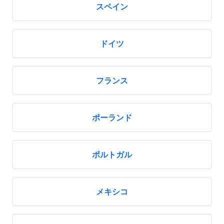
スペイン
ドイツ
フランス
ポーランド
ポルトガル
メキシコ