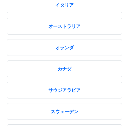
イタリア
オーストラリア
オランダ
カナダ
サウジアラビア
スウェーデン