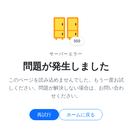
500
サーバーエラー
問題が発生しました
このページを読み込めませんでした。もう一度お試
しください。問題が解決しない場合は、お問い合わ
せください。
再試行
ホームに戻る