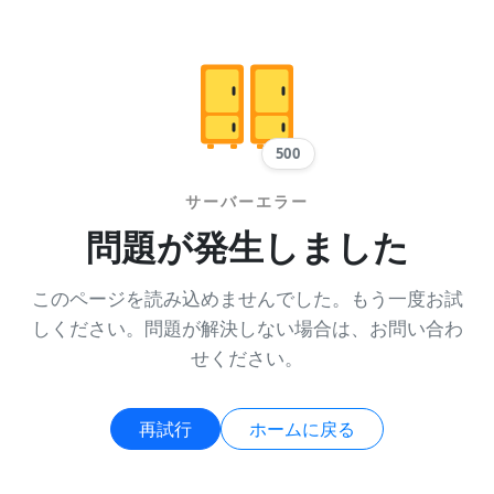
500
サーバーエラー
問題が発生しました
このページを読み込めませんでした。もう一度お試
しください。問題が解決しない場合は、お問い合わ
せください。
再試行
ホームに戻る