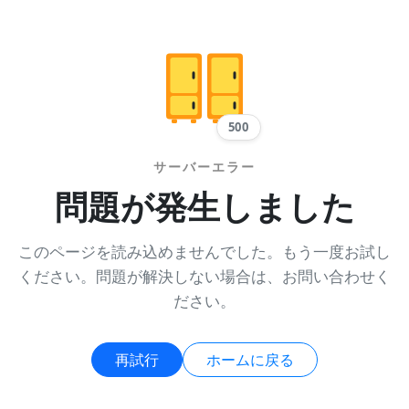
500
サーバーエラー
問題が発生しました
このページを読み込めませんでした。もう一度お試し
ください。問題が解決しない場合は、お問い合わせく
ださい。
再試行
ホームに戻る