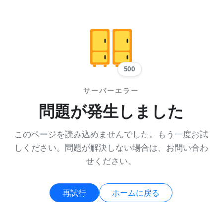
500
サーバーエラー
問題が発生しました
このページを読み込めませんでした。もう一度お試
しください。問題が解決しない場合は、お問い合わ
せください。
再試行
ホームに戻る