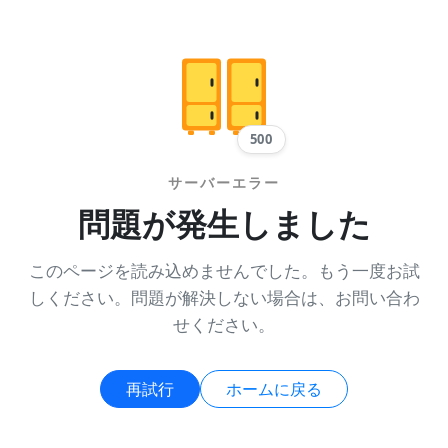
500
サーバーエラー
問題が発生しました
このページを読み込めませんでした。もう一度お試
しください。問題が解決しない場合は、お問い合わ
せください。
再試行
ホームに戻る