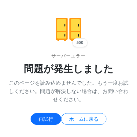
500
サーバーエラー
問題が発生しました
このページを読み込めませんでした。もう一度お試
しください。問題が解決しない場合は、お問い合わ
せください。
再試行
ホームに戻る