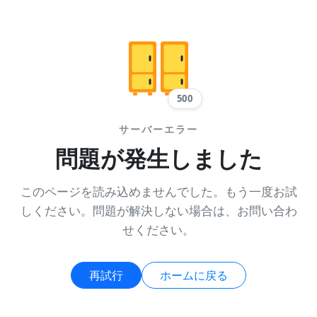
500
サーバーエラー
問題が発生しました
このページを読み込めませんでした。もう一度お試
しください。問題が解決しない場合は、お問い合わ
せください。
再試行
ホームに戻る