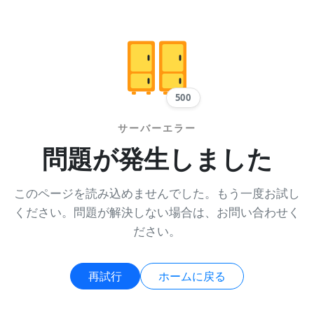
500
サーバーエラー
問題が発生しました
このページを読み込めませんでした。もう一度お試し
ください。問題が解決しない場合は、お問い合わせく
ださい。
再試行
ホームに戻る