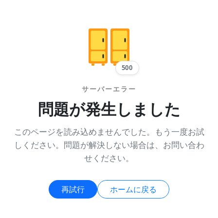
500
サーバーエラー
問題が発生しました
このページを読み込めませんでした。もう一度お試
しください。問題が解決しない場合は、お問い合わ
せください。
再試行
ホームに戻る