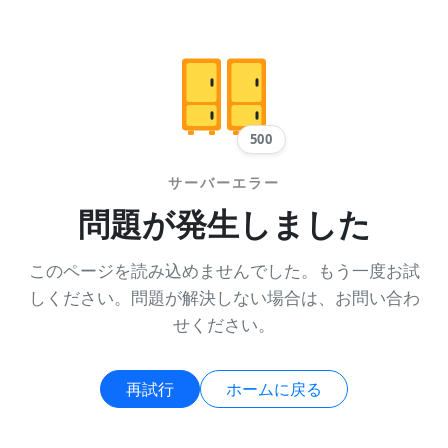
500
サーバーエラー
問題が発生しました
このページを読み込めませんでした。もう一度お試
しください。問題が解決しない場合は、お問い合わ
せください。
再試行
ホームに戻る