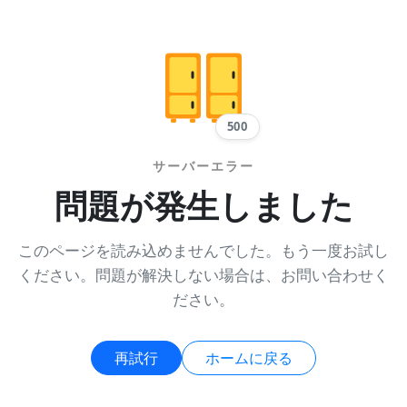
500
サーバーエラー
問題が発生しました
このページを読み込めませんでした。もう一度お試し
ください。問題が解決しない場合は、お問い合わせく
ださい。
再試行
ホームに戻る