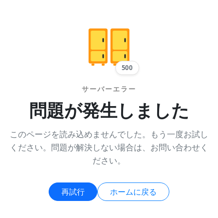
500
サーバーエラー
問題が発生しました
このページを読み込めませんでした。もう一度お試し
ください。問題が解決しない場合は、お問い合わせく
ださい。
再試行
ホームに戻る