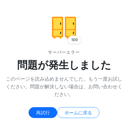
500
サーバーエラー
問題が発生しました
このページを読み込めませんでした。もう一度お試し
ください。問題が解決しない場合は、お問い合わせく
ださい。
再試行
ホームに戻る