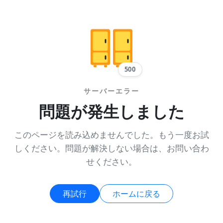
500
サーバーエラー
問題が発生しました
このページを読み込めませんでした。もう一度お試
しください。問題が解決しない場合は、お問い合わ
せください。
再試行
ホームに戻る