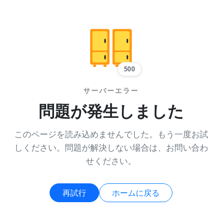
500
サーバーエラー
問題が発生しました
このページを読み込めませんでした。もう一度お試
しください。問題が解決しない場合は、お問い合わ
せください。
再試行
ホームに戻る