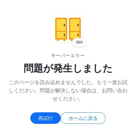
500
サーバーエラー
問題が発生しました
このページを読み込めませんでした。もう一度お試
しください。問題が解決しない場合は、お問い合わ
せください。
再試行
ホームに戻る