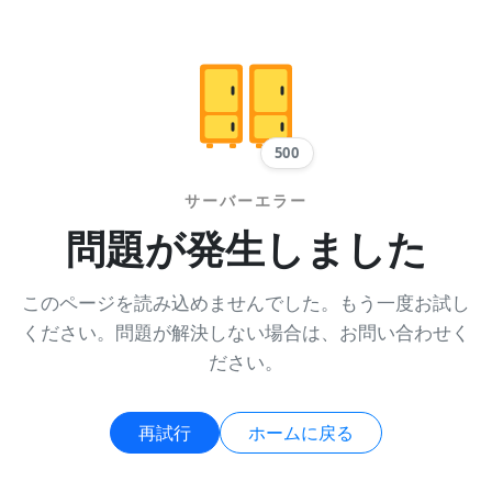
500
サーバーエラー
問題が発生しました
このページを読み込めませんでした。もう一度お試し
ください。問題が解決しない場合は、お問い合わせく
ださい。
再試行
ホームに戻る