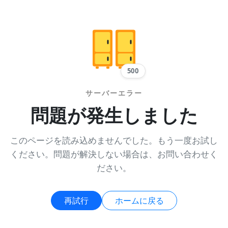
500
サーバーエラー
問題が発生しました
このページを読み込めませんでした。もう一度お試し
ください。問題が解決しない場合は、お問い合わせく
ださい。
再試行
ホームに戻る