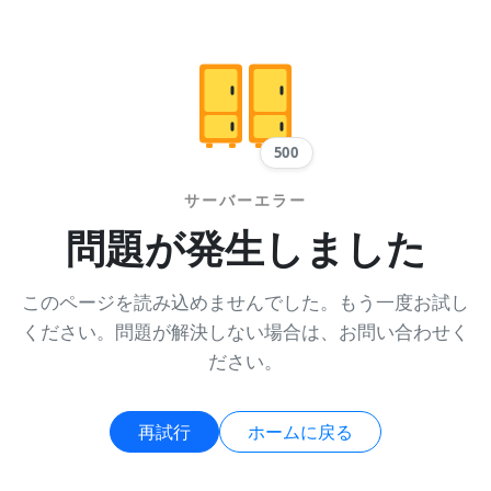
500
サーバーエラー
問題が発生しました
このページを読み込めませんでした。もう一度お試し
ください。問題が解決しない場合は、お問い合わせく
ださい。
再試行
ホームに戻る