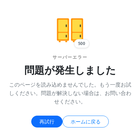
500
サーバーエラー
問題が発生しました
このページを読み込めませんでした。もう一度お試
しください。問題が解決しない場合は、お問い合わ
せください。
再試行
ホームに戻る