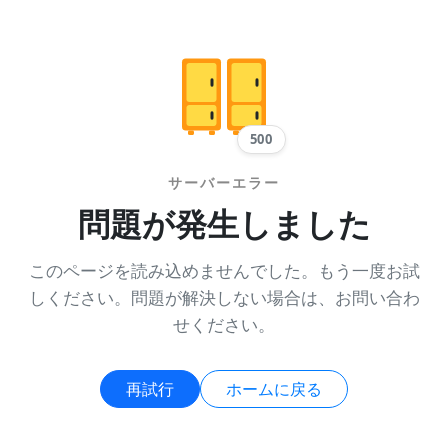
500
サーバーエラー
問題が発生しました
このページを読み込めませんでした。もう一度お試
しください。問題が解決しない場合は、お問い合わ
せください。
再試行
ホームに戻る