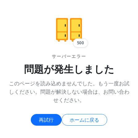
500
サーバーエラー
問題が発生しました
このページを読み込めませんでした。もう一度お試
しください。問題が解決しない場合は、お問い合わ
せください。
再試行
ホームに戻る