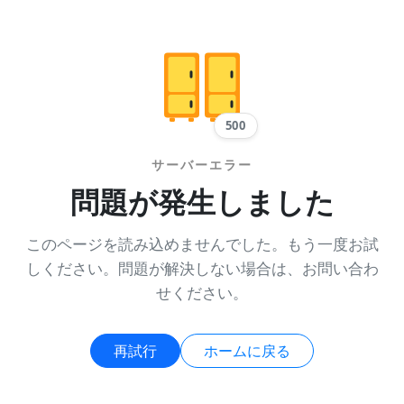
500
サーバーエラー
問題が発生しました
このページを読み込めませんでした。もう一度お試
しください。問題が解決しない場合は、お問い合わ
せください。
再試行
ホームに戻る