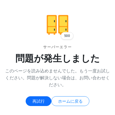
500
サーバーエラー
問題が発生しました
このページを読み込めませんでした。もう一度お試し
ください。問題が解決しない場合は、お問い合わせく
ださい。
再試行
ホームに戻る