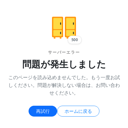
500
サーバーエラー
問題が発生しました
このページを読み込めませんでした。もう一度お試
しください。問題が解決しない場合は、お問い合わ
せください。
再試行
ホームに戻る