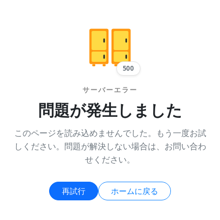
500
サーバーエラー
問題が発生しました
このページを読み込めませんでした。もう一度お試
しください。問題が解決しない場合は、お問い合わ
せください。
再試行
ホームに戻る