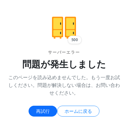
500
サーバーエラー
問題が発生しました
このページを読み込めませんでした。もう一度お試
しください。問題が解決しない場合は、お問い合わ
せください。
再試行
ホームに戻る