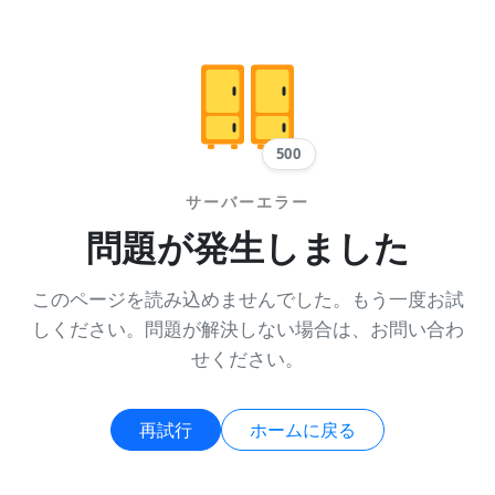
500
サーバーエラー
問題が発生しました
このページを読み込めませんでした。もう一度お試
しください。問題が解決しない場合は、お問い合わ
せください。
再試行
ホームに戻る