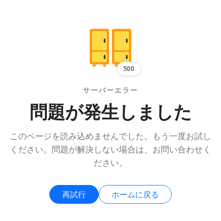
500
サーバーエラー
問題が発生しました
このページを読み込めませんでした。もう一度お試し
ください。問題が解決しない場合は、お問い合わせく
ださい。
再試行
ホームに戻る