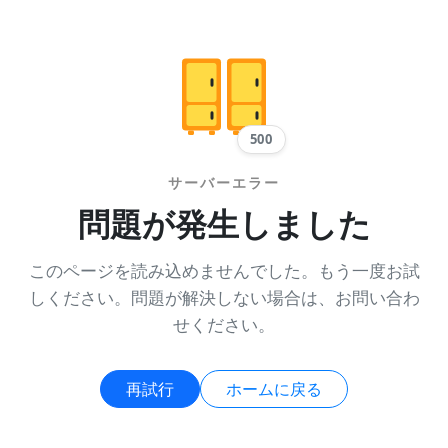
500
サーバーエラー
問題が発生しました
このページを読み込めませんでした。もう一度お試
しください。問題が解決しない場合は、お問い合わ
せください。
再試行
ホームに戻る