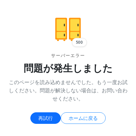
500
サーバーエラー
問題が発生しました
このページを読み込めませんでした。もう一度お試
しください。問題が解決しない場合は、お問い合わ
せください。
再試行
ホームに戻る