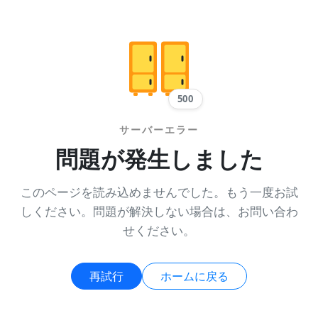
500
サーバーエラー
問題が発生しました
このページを読み込めませんでした。もう一度お試
しください。問題が解決しない場合は、お問い合わ
せください。
再試行
ホームに戻る