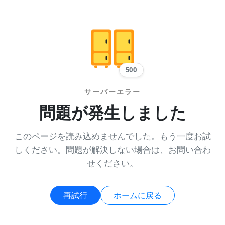
500
サーバーエラー
問題が発生しました
このページを読み込めませんでした。もう一度お試
しください。問題が解決しない場合は、お問い合わ
せください。
再試行
ホームに戻る