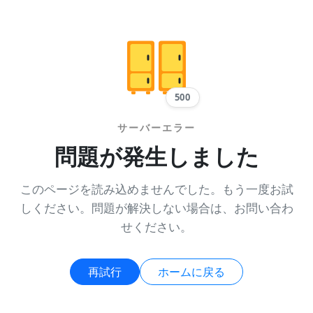
500
サーバーエラー
問題が発生しました
このページを読み込めませんでした。もう一度お試
しください。問題が解決しない場合は、お問い合わ
せください。
再試行
ホームに戻る