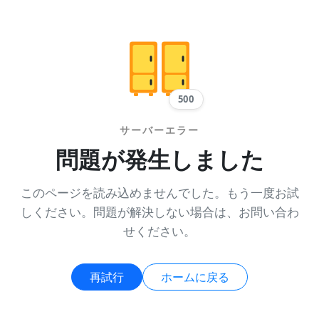
500
サーバーエラー
問題が発生しました
このページを読み込めませんでした。もう一度お試
しください。問題が解決しない場合は、お問い合わ
せください。
再試行
ホームに戻る