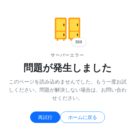
500
サーバーエラー
問題が発生しました
このページを読み込めませんでした。もう一度お試
しください。問題が解決しない場合は、お問い合わ
せください。
再試行
ホームに戻る