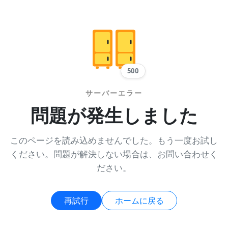
500
サーバーエラー
問題が発生しました
このページを読み込めませんでした。もう一度お試し
ください。問題が解決しない場合は、お問い合わせく
ださい。
再試行
ホームに戻る