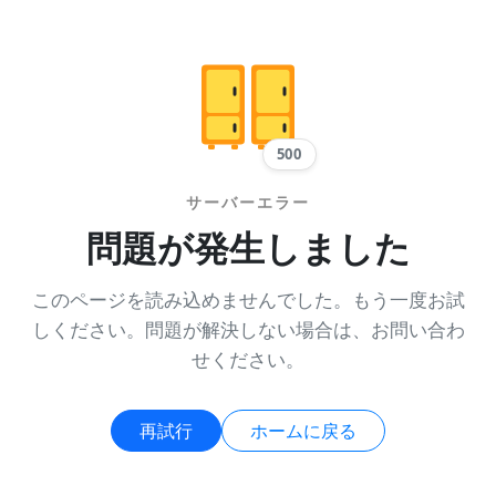
500
サーバーエラー
問題が発生しました
このページを読み込めませんでした。もう一度お試
しください。問題が解決しない場合は、お問い合わ
せください。
再試行
ホームに戻る