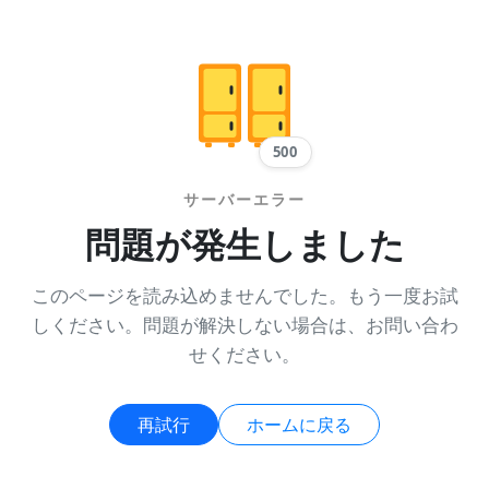
500
サーバーエラー
問題が発生しました
このページを読み込めませんでした。もう一度お試
しください。問題が解決しない場合は、お問い合わ
せください。
再試行
ホームに戻る