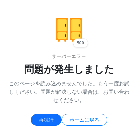
500
サーバーエラー
問題が発生しました
このページを読み込めませんでした。もう一度お試
しください。問題が解決しない場合は、お問い合わ
せください。
再試行
ホームに戻る