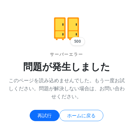
500
サーバーエラー
問題が発生しました
このページを読み込めませんでした。もう一度お試
しください。問題が解決しない場合は、お問い合わ
せください。
再試行
ホームに戻る