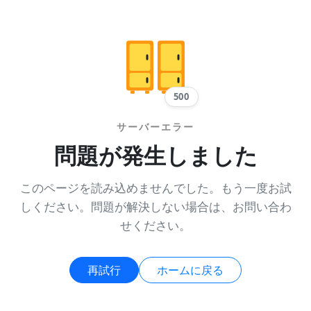
500
サーバーエラー
問題が発生しました
このページを読み込めませんでした。もう一度お試
しください。問題が解決しない場合は、お問い合わ
せください。
再試行
ホームに戻る