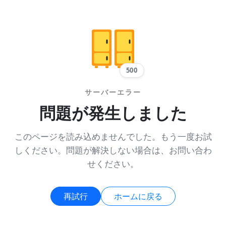
500
サーバーエラー
問題が発生しました
このページを読み込めませんでした。もう一度お試
しください。問題が解決しない場合は、お問い合わ
せください。
再試行
ホームに戻る