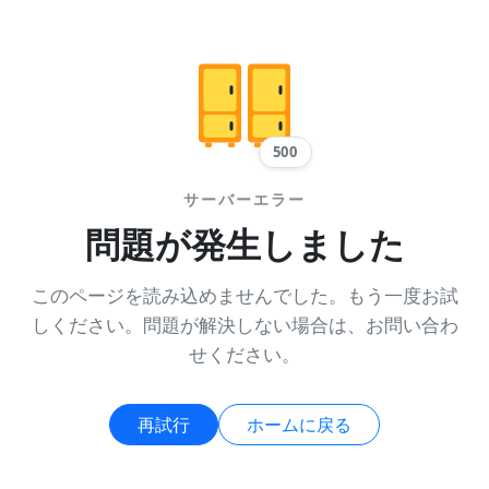
500
サーバーエラー
問題が発生しました
このページを読み込めませんでした。もう一度お試
しください。問題が解決しない場合は、お問い合わ
せください。
再試行
ホームに戻る