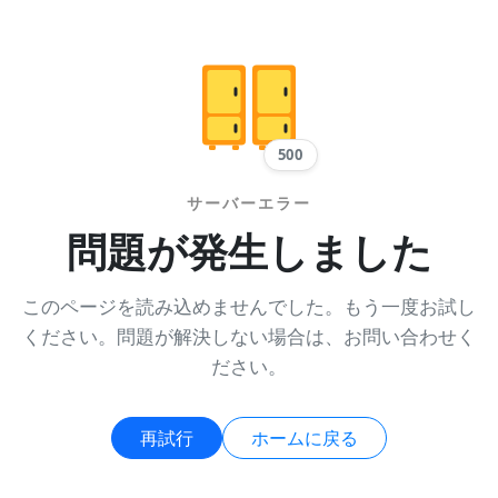
500
サーバーエラー
問題が発生しました
このページを読み込めませんでした。もう一度お試し
ください。問題が解決しない場合は、お問い合わせく
ださい。
再試行
ホームに戻る