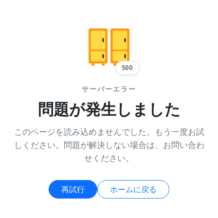
500
サーバーエラー
問題が発生しました
このページを読み込めませんでした。もう一度お試
しください。問題が解決しない場合は、お問い合わ
せください。
再試行
ホームに戻る