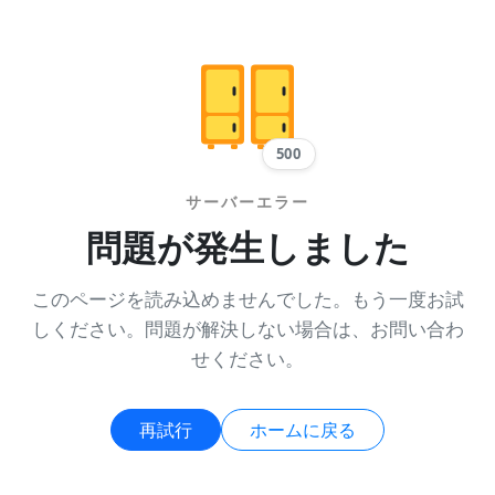
500
サーバーエラー
問題が発生しました
このページを読み込めませんでした。もう一度お試
しください。問題が解決しない場合は、お問い合わ
せください。
再試行
ホームに戻る