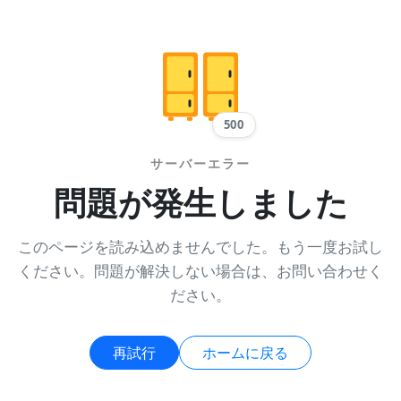
500
サーバーエラー
問題が発生しました
このページを読み込めませんでした。もう一度お試し
ください。問題が解決しない場合は、お問い合わせく
ださい。
再試行
ホームに戻る